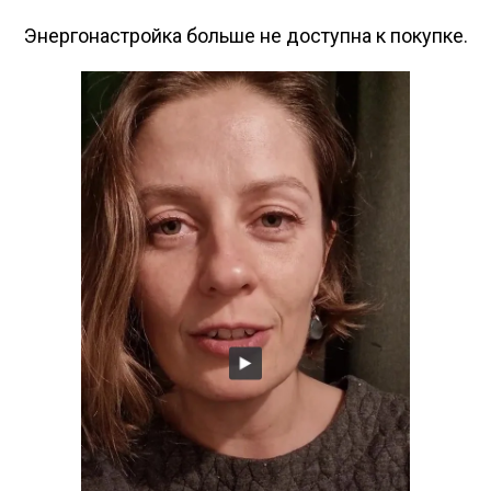
Энергонастройка больше не доступна к покупке.