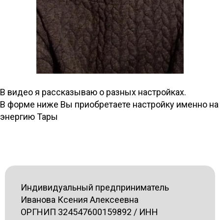
В видео я рассказываю о разных настройках.
В форме ниже Вы приобретаете настройку именно на
энергию Тары
Индивидуальный предприниматель
Иванова Ксения Алексеевна
ОРГНИП 324547600159892 / ИНН