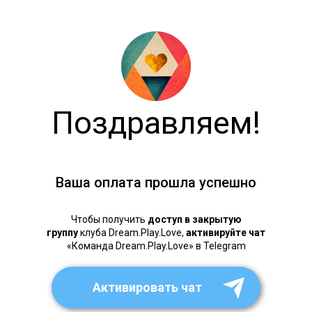
Поздравляем!
Ваша оплата прошла успешно
Чтобы получить
доступ в закрытую
группу
клуба Dream.Play.Love,
активируйте чат
«Команда Dream.Play.Love» в Telegram
Активировать чат