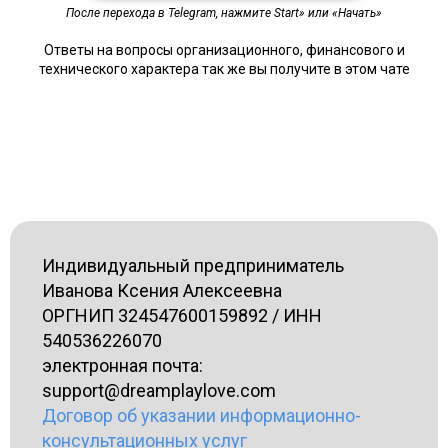
После перехода в Telegram, нажмите Start» или «Начать»
Ответы на вопросы организационного, финансового и
технического характера так же вы получите в этом чате
Индивидуальный предприниматель
Иванова Ксения Алексеевна
ОРГНИП 324547600159892 / ИНН
540536226070
электронная почта:
support@dreamplaylove.com
Договор об указании информационно-
консультационных услуг